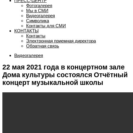
ПРЕСС-ЦЕНТР
Фотогалерея
Мы в СМИ
Видеогалерея
Символика
Контакты для СМИ
КОНТАКТЫ
Контакты
Электронная приемная директора
Обратная связь
Видеогалерея
22 мая 2021 года в концертном зале
Дома культуры состоялся Отчётный
концерт музыкальной школы