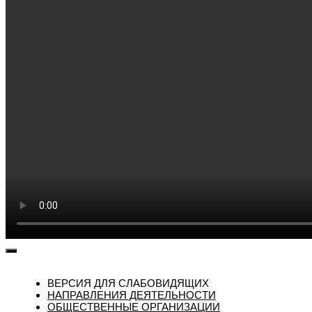
ВЕРСИЯ ДЛЯ СЛАБОВИДЯЩИХ
НАПРАВЛЕНИЯ ДЕЯТЕЛЬНОСТИ
ОБЩЕСТВЕННЫЕ ОРГАНИЗАЦИИ