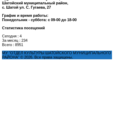
Шатойский муниципальный район,
с. Шатой ул. С. Гугаева, 27
График и время работы:
Понедельник -
суббота
: с 09-00 до 18-00
Статистика посещений
Сегодня : 4
За месяц : 234
Всего : 8951
МУ "ОТДЕЛ КУЛЬТУРЫ ШАТОЙСКОГО МУНИЦИПАЛЬНОГО
РАЙОНА" © 2026. Все права защищены.