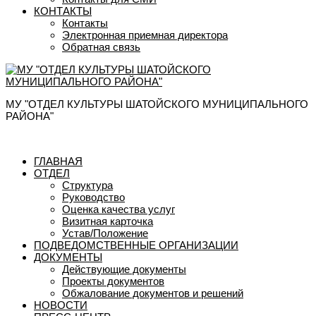
КОНТАКТЫ
Контакты
Электронная приемная директора
Обратная связь
МУ "ОТДЕЛ КУЛЬТУРЫ ШАТОЙСКОГО МУНИЦИПАЛЬНОГО
РАЙОНА"
ГЛАВНАЯ
ОТДЕЛ
Структура
Руководство
Оценка качества услуг
Визитная карточка
Устав/Положение
ПОДВЕДОМСТВЕННЫЕ ОРГАНИЗАЦИИ
ДОКУМЕНТЫ
Действующие документы
Проекты документов
Обжалование документов и решений
НОВОСТИ