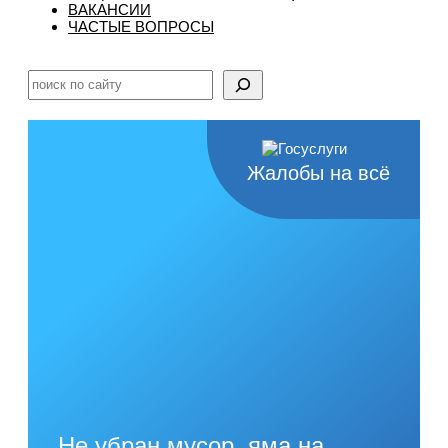
ВАКАНСИИ
ЧАСТЫЕ ВОПРОСЫ
Поиск
Жалобы на всё
Не убран мусор, яма на