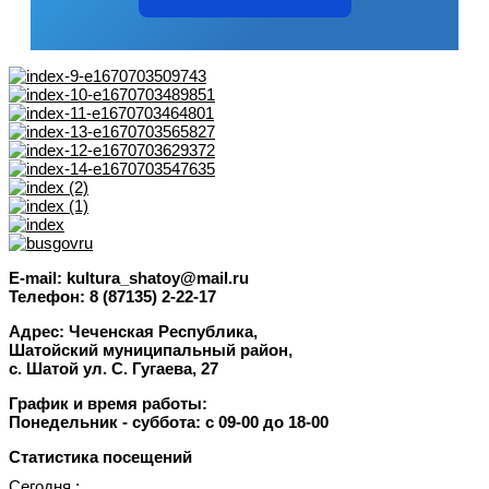
E-mail: kultura_shatoy@mail.ru
Телефон: 8 (87135) 2-22-17
Адрес: Чеченская Республика,
Шатойский муниципальный район,
с. Шатой ул. С. Гугаева, 27
График и время работы:
Понедельник -
суббота
: с 09-00 до 18-00
Статистика посещений
Сегодня :