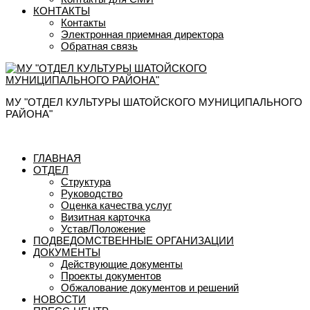
КОНТАКТЫ
Контакты
Электронная приемная директора
Обратная связь
МУ "ОТДЕЛ КУЛЬТУРЫ ШАТОЙСКОГО МУНИЦИПАЛЬНОГО
РАЙОНА"
ГЛАВНАЯ
ОТДЕЛ
Структура
Руководство
Оценка качества услуг
Визитная карточка
Устав/Положение
ПОДВЕДОМСТВЕННЫЕ ОРГАНИЗАЦИИ
ДОКУМЕНТЫ
Действующие документы
Проекты документов
Обжалование документов и решений
НОВОСТИ