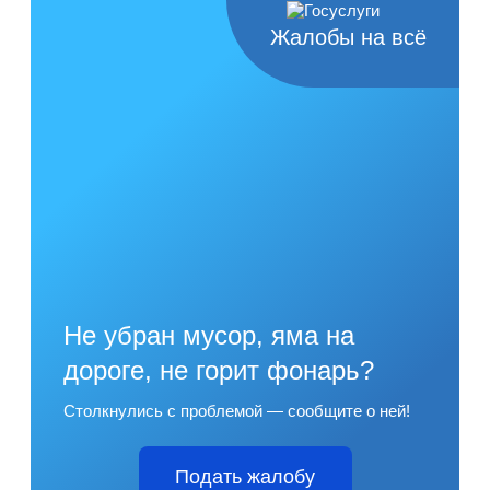
Жалобы на всё
Не убран мусор, яма на
дороге, не горит фонарь?
Столкнулись с проблемой — сообщите о ней!
Подать жалобу