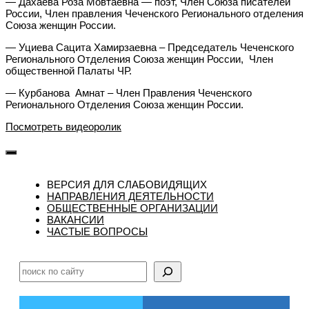
— Дахаева Роза Мовтаевна — поэт, Член Союза писателей
России, Член правления Чеченского Регионального отделения
Союза женщин России.
— Уциева Сацита Хамирзаевна – Председатель Чеченского
Регионального Отделения Союза женщин России, Член
общественной Палаты ЧР.
— Курбанова Амнат – Член Правления Чеченского
Регионального Отделения Союза женщин России.
Посмотреть видеоролик
ВЕРСИЯ ДЛЯ СЛАБОВИДЯЩИХ
НАПРАВЛЕНИЯ ДЕЯТЕЛЬНОСТИ
ОБЩЕСТВЕННЫЕ ОРГАНИЗАЦИИ
ВАКАНСИИ
ЧАСТЫЕ ВОПРОСЫ
Поиск