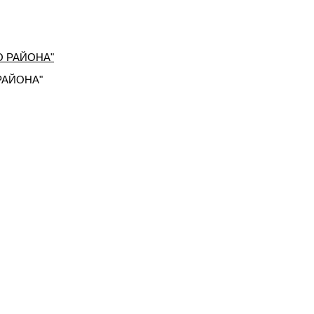
РАЙОНА"