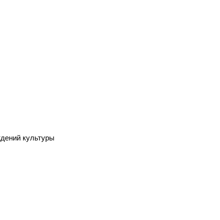
ждений культуры