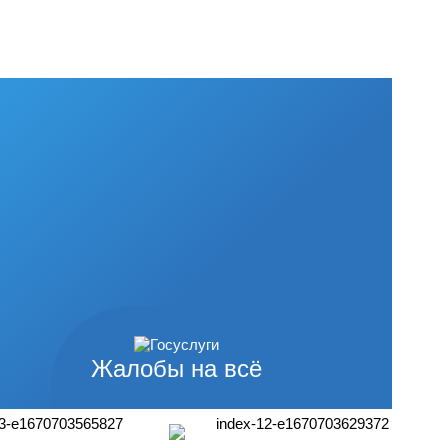
Жалобы на всё