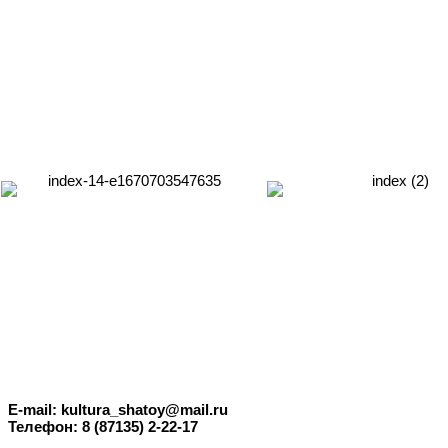
E-mail: kultura_shatoy@mail.ru
Телефон: 8 (87135) 2-22-17