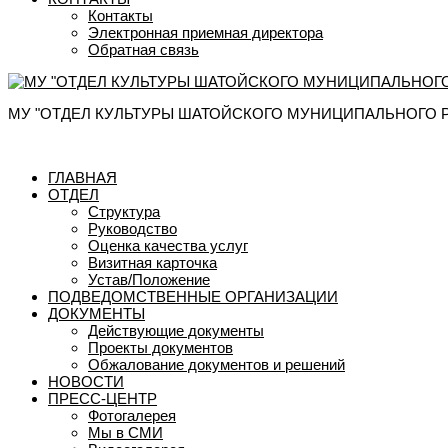
Контакты
Электронная приемная директора
Обратная связь
МУ "ОТДЕЛ КУЛЬТУРЫ ШАТОЙСКОГО МУНИЦИПАЛЬНОГО 
ГЛАВНАЯ
ОТДЕЛ
Структура
Руководство
Оценка качества услуг
Визитная карточка
Устав/Положение
ПОДВЕДОМСТВЕННЫЕ ОРГАНИЗАЦИИ
ДОКУМЕНТЫ
Действующие документы
Проекты документов
Обжалование документов и решений
НОВОСТИ
ПРЕСС-ЦЕНТР
Фотогалерея
Мы в СМИ