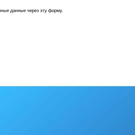
чные данные через эту форму.