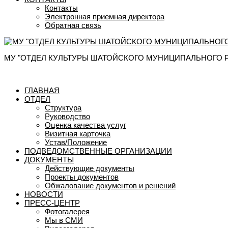
Контакты
Электронная приемная директора
Обратная связь
МУ "ОТДЕЛ КУЛЬТУРЫ ШАТОЙСКОГО МУНИЦИПАЛЬНОГО 
ГЛАВНАЯ
ОТДЕЛ
Структура
Руководство
Оценка качества услуг
Визитная карточка
Устав/Положение
ПОДВЕДОМСТВЕННЫЕ ОРГАНИЗАЦИИ
ДОКУМЕНТЫ
Действующие документы
Проекты документов
Обжалование документов и решений
НОВОСТИ
ПРЕСС-ЦЕНТР
Фотогалерея
Мы в СМИ