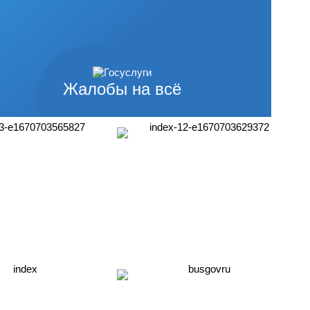
Жалобы на всё