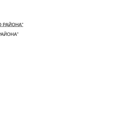
РАЙОНА"