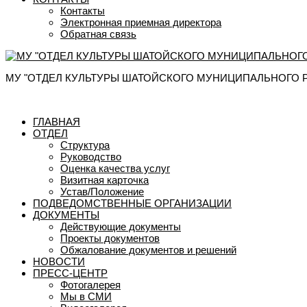
Контакты
Электронная приемная директора
Обратная связь
МУ "ОТДЕЛ КУЛЬТУРЫ ШАТОЙСКОГО МУНИЦИПАЛЬНОГО 
ГЛАВНАЯ
ОТДЕЛ
Структура
Руководство
Оценка качества услуг
Визитная карточка
Устав/Положение
ПОДВЕДОМСТВЕННЫЕ ОРГАНИЗАЦИИ
ДОКУМЕНТЫ
Действующие документы
Проекты документов
Обжалование документов и решений
НОВОСТИ
ПРЕСС-ЦЕНТР
Фотогалерея
Мы в СМИ