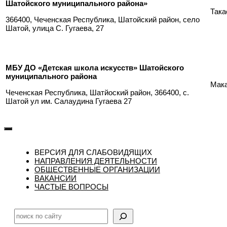
Шатойского муниципального района»
Така
366400, Чеченская Республика, Шатойский район, село
Шатой, улица С. Гугаева, 27
МБУ ДО «Детская школа искусств» Шатойского
муниципального района
Мака
Чеченская Республика, Шатйоский район, 366400, с.
Шатой ул им. Салаудина Гугаева 27
ВЕРСИЯ ДЛЯ СЛАБОВИДЯЩИХ
НАПРАВЛЕНИЯ ДЕЯТЕЛЬНОСТИ
ОБЩЕСТВЕННЫЕ ОРГАНИЗАЦИИ
ВАКАНСИИ
ЧАСТЫЕ ВОПРОСЫ
Поиск