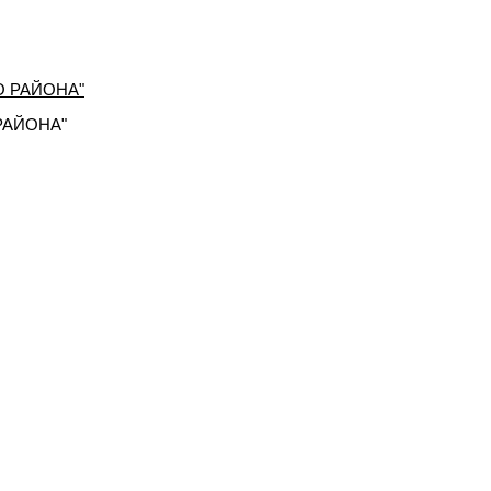
РАЙОНА"