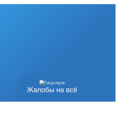
Жалобы на всё