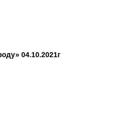
оду» 04.10.2021г