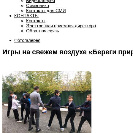
Видеогалерея
Символика
Контакты для СМИ
КОНТАКТЫ
Контакты
Электронная приемная директора
Обратная связь
Фотогалерея
Игры на свежем воздухе «Береги прир