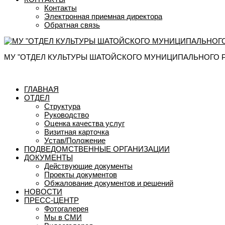
Контакты
Электронная приемная директора
Обратная связь
МУ "ОТДЕЛ КУЛЬТУРЫ ШАТОЙСКОГО МУНИЦИПАЛЬНОГО 
ГЛАВНАЯ
ОТДЕЛ
Структура
Руководство
Оценка качества услуг
Визитная карточка
Устав/Положение
ПОДВЕДОМСТВЕННЫЕ ОРГАНИЗАЦИИ
ДОКУМЕНТЫ
Действующие документы
Проекты документов
Обжалование документов и решений
НОВОСТИ
ПРЕСС-ЦЕНТР
Фотогалерея
Мы в СМИ