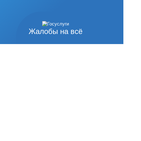
Жалобы на всё