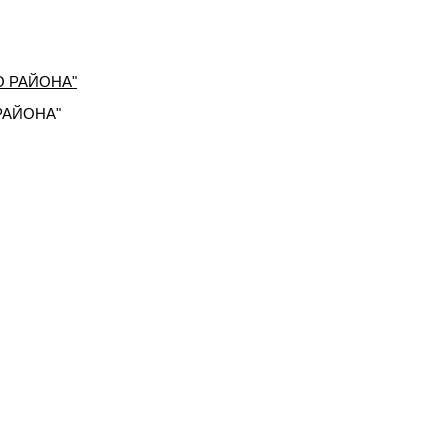
РАЙОНА"