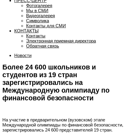
ПРЕСС-ЦЕНТР
Фотогалерея
Мы в СМИ
Видеогалерея
Символика
Контакты для СМИ
КОНТАКТЫ
Контакты
Электронная приемная директора
Обратная связь
Новости
Более 24 600 школьников и
студентов из 19 стран
зарегистрировались на
Международную олимпиаду по
финансовой безопасности
На участие в предварительном (вузовском) этапе
Международной олимпиады по финансовой безопасности,
зарегистрировались 24 600 представителей 19 стран.