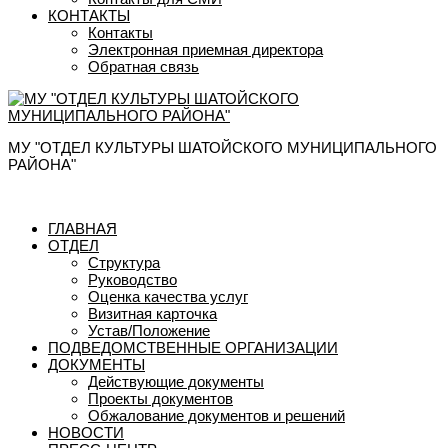
КОНТАКТЫ
Контакты
Электронная приемная директора
Обратная связь
МУ "ОТДЕЛ КУЛЬТУРЫ ШАТОЙСКОГО МУНИЦИПАЛЬНОГО
РАЙОНА"
ГЛАВНАЯ
ОТДЕЛ
Структура
Руководство
Оценка качества услуг
Визитная карточка
Устав/Положение
ПОДВЕДОМСТВЕННЫЕ ОРГАНИЗАЦИИ
ДОКУМЕНТЫ
Действующие документы
Проекты документов
Обжалование документов и решений
НОВОСТИ