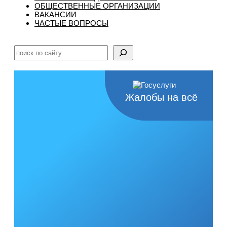
ОБЩЕСТВЕННЫЕ ОРГАНИЗАЦИИ
ВАКАНСИИ
ЧАСТЫЕ ВОПРОСЫ
Поиск
Жалобы на всё