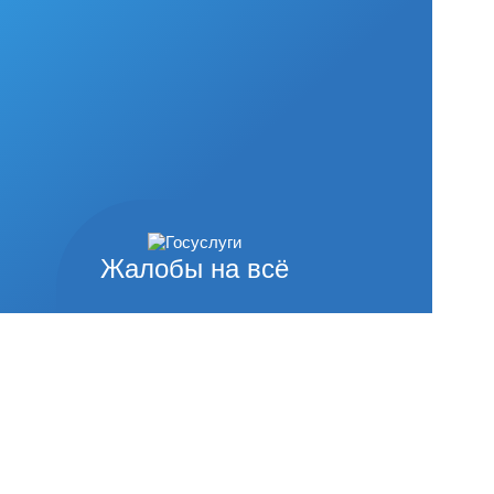
Жалобы на всё