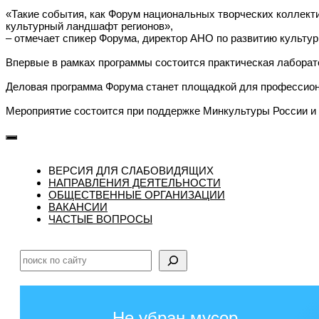
«Такие события, как Форум национальных творческих коллект
культурный ландшафт регионов»,
– отмечает спикер Форума, директор АНО по развитию культу
Впервые в рамках программы состоится практическая лаборат
Деловая программа Форума станет площадкой для профессион
Мероприятие состоится при поддержке Минкультуры России 
ВЕРСИЯ ДЛЯ СЛАБОВИДЯЩИХ
НАПРАВЛЕНИЯ ДЕЯТЕЛЬНОСТИ
ОБЩЕСТВЕННЫЕ ОРГАНИЗАЦИИ
ВАКАНСИИ
ЧАСТЫЕ ВОПРОСЫ
Поиск
Не убран мусор,