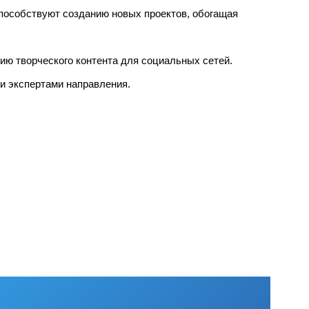
пособствуют созданию новых проектов, обогащая
ию творческого контента для социальных сетей.
и экспертами направления.