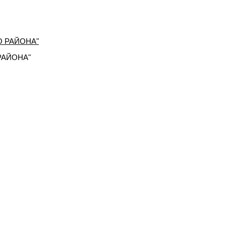
РАЙОНА"