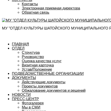
Контакты
Электронная приемная директора
Обратная связь
МУ "ОТДЕЛ КУЛЬТУРЫ ШАТОЙСКОГО МУНИЦИПАЛЬНОГО 
ГЛАВНАЯ
ОТДЕЛ
Структура
Руководство
Оценка качества услуг
Визитная карточка
Устав/Положение
ПОДВЕДОМСТВЕННЫЕ ОРГАНИЗАЦИИ
ДОКУМЕНТЫ
Действующие документы
Проекты документов
Обжалование документов и решений
НОВОСТИ
ПРЕСС-ЦЕНТР
Фотогалерея
Мы в СМИ