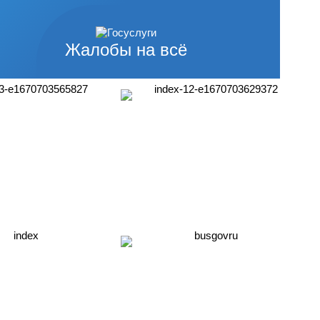
Жалобы на всё