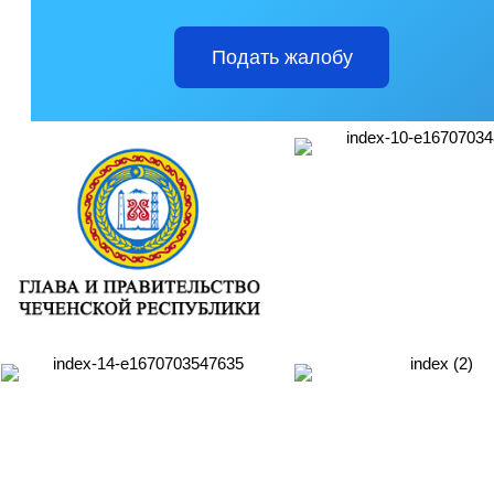
Подать жалобу