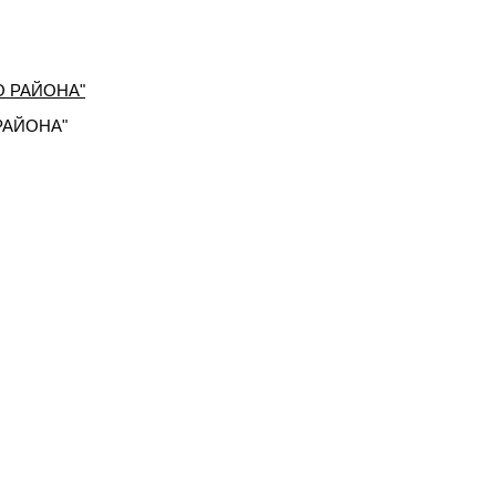
РАЙОНА"