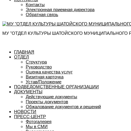
Контакты
Электронная приемная директора
Обратная связь
МУ "ОТДЕЛ КУЛЬТУРЫ ШАТОЙСКОГО МУНИЦИПАЛЬНОГО 
ГЛАВНАЯ
ОТДЕЛ
Структура
Руководство
Оценка качества услуг
Визитная карточка
Устав/Положение
ПОДВЕДОМСТВЕННЫЕ ОРГАНИЗАЦИИ
ДОКУМЕНТЫ
Действующие документы
Проекты документов
Обжалование документов и решений
НОВОСТИ
ПРЕСС-ЦЕНТР
Фотогалерея
Мы в СМИ