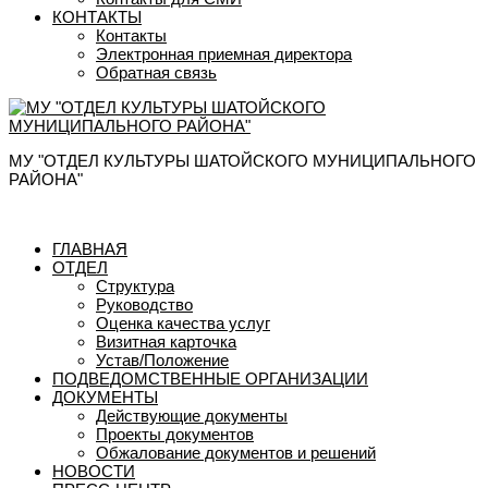
КОНТАКТЫ
Контакты
Электронная приемная директора
Обратная связь
МУ "ОТДЕЛ КУЛЬТУРЫ ШАТОЙСКОГО МУНИЦИПАЛЬНОГО
РАЙОНА"
ГЛАВНАЯ
ОТДЕЛ
Структура
Руководство
Оценка качества услуг
Визитная карточка
Устав/Положение
ПОДВЕДОМСТВЕННЫЕ ОРГАНИЗАЦИИ
ДОКУМЕНТЫ
Действующие документы
Проекты документов
Обжалование документов и решений
НОВОСТИ