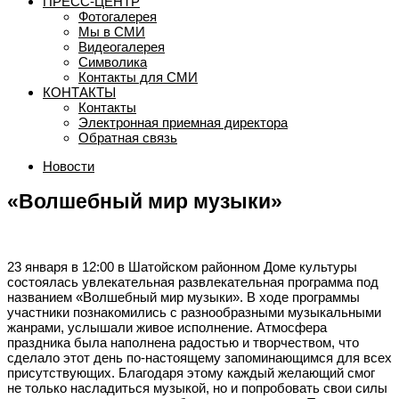
ПРЕСС-ЦЕНТР
Фотогалерея
Мы в СМИ
Видеогалерея
Символика
Контакты для СМИ
КОНТАКТЫ
Контакты
Электронная приемная директора
Обратная связь
Новости
«Волшебный мир музыки»
23 января в 12:00 в Шатойском районном Доме культуры
состоялась увлекательная развлекательная программа под
названием «Волшебный мир музыки». В ходе программы
участники познакомились с разнообразными музыкальными
жанрами, услышали живое исполнение. Атмосфера
праздника была наполнена радостью и творчеством, что
сделало этот день по-настоящему запоминающимся для всех
присутствующих. Благодаря этому каждый желающий смог
не только насладиться музыкой, но и попробовать свои силы