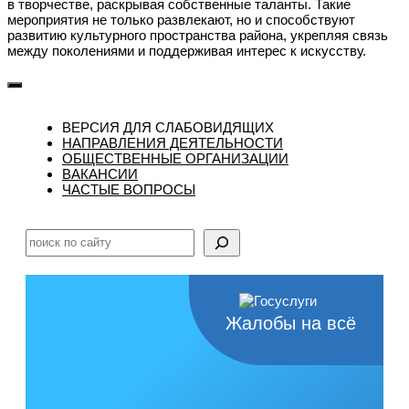
в творчестве, раскрывая собственные таланты. Такие
мероприятия не только развлекают, но и способствуют
развитию культурного пространства района, укрепляя связь
между поколениями и поддерживая интерес к искусству.
ВЕРСИЯ ДЛЯ СЛАБОВИДЯЩИХ
НАПРАВЛЕНИЯ ДЕЯТЕЛЬНОСТИ
ОБЩЕСТВЕННЫЕ ОРГАНИЗАЦИИ
ВАКАНСИИ
ЧАСТЫЕ ВОПРОСЫ
Поиск
Жалобы на всё