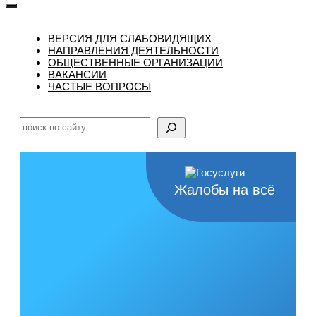
ВЕРСИЯ ДЛЯ СЛАБОВИДЯЩИХ
НАПРАВЛЕНИЯ ДЕЯТЕЛЬНОСТИ
ОБЩЕСТВЕННЫЕ ОРГАНИЗАЦИИ
ВАКАНСИИ
ЧАСТЫЕ ВОПРОСЫ
Поиск
Жалобы на всё