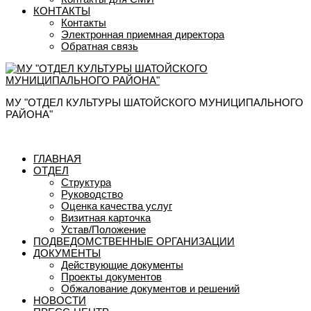
КОНТАКТЫ
Контакты
Электронная приемная директора
Обратная связь
МУ "ОТДЕЛ КУЛЬТУРЫ ШАТОЙСКОГО МУНИЦИПАЛЬНОГО
РАЙОНА"
ГЛАВНАЯ
ОТДЕЛ
Структура
Руководство
Оценка качества услуг
Визитная карточка
Устав/Положение
ПОДВЕДОМСТВЕННЫЕ ОРГАНИЗАЦИИ
ДОКУМЕНТЫ
Действующие документы
Проекты документов
Обжалование документов и решений
НОВОСТИ